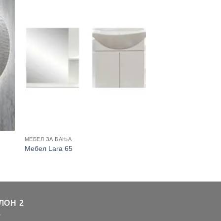
МЕБЕЛ ЗА БАЊА
Мебел Lara 65
ЛОН 2