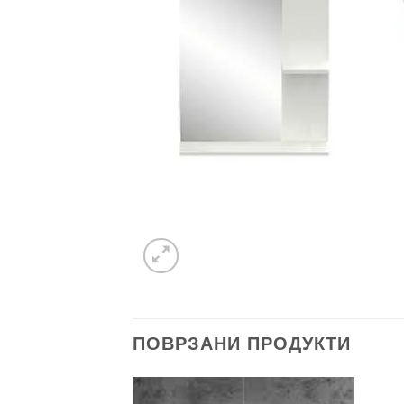
ПОВРЗАНИ ПРОДУКТИ