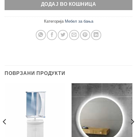
ДОДАЈ ВО КОШНИЦА
Категорија
Мебел за бања
ПОВРЗАНИ ПРОДУКТИ