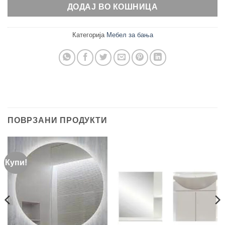
ДОДАЈ ВО КОШНИЦА
Категорија
Мебел за бања
ПОВРЗАНИ ПРОДУКТИ
Купи!