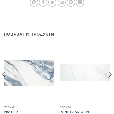
ПОВРЗАНИ ПРОДУКТИ
ПЛОЧКИ
ПЛОЧКИ
Ane Blue
PUNE BLANCO BRILLO