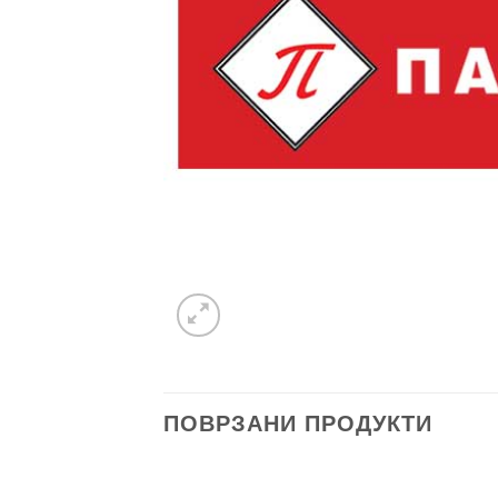
ПОВРЗАНИ ПРОДУКТИ