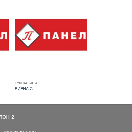
ТУШ КАБИНИ
ВИЕНА С
ЛОН 2