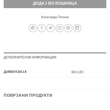
ДОДАЈ ВО КОШНИЦА
Категорија
Плочки
ДОПОЛНИТЕЛНИ ИНФОРМАЦИИ
ДИМЕНЗИЈА
60×120
ПОВРЗАНИ ПРОДУКТИ