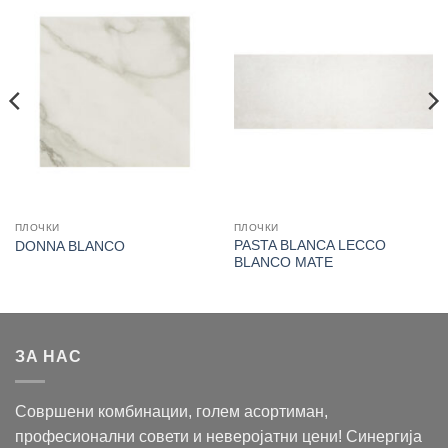
ПЛОЧКИ
ПЛОЧКИ
PASTA BLANCA LECCO
DONNA BLANCO
BLANCO MATE
ЗА НАС
Совршени комбинации, голем асортиман,
професионални совети и неверојатни цени! Синергија