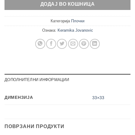
ДОДАЈ ВО КОШНИЦА
Категорија
Плочки
Ознака:
Keramika Jovanovic
ДОПОЛНИТЕЛНИ ИНФОРМАЦИИ
ДИМЕНЗИЈА
33×33
ПОВРЗАНИ ПРОДУКТИ