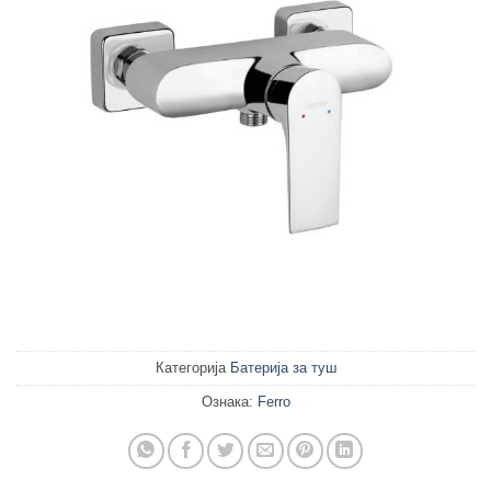
Категорија
Батерија за туш
Ознака:
Ferro