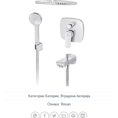
Категории
Батерии
,
Вградена батерија
Ознака:
Rosan