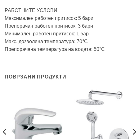
РАБОТНИТЕ УСЛОВИ
Максимален работен притисок: 5 бари
Препорачан работен притисок: 3 бари
Минимален работен притисок: 1 бар
Макс. дозволена температура: 70°C
Препорачана температура на водата: 50°C
ПОВРЗАНИ ПРОДУКТИ