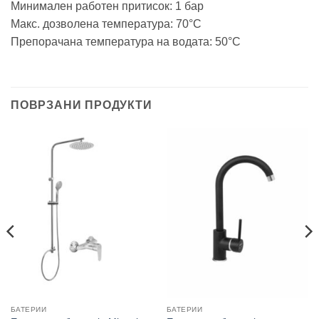
Минимален работен притисок: 1 бар
Макс. дозволена температура: 70°C
Препорачана температура на водата: 50°C
ПОВРЗАНИ ПРОДУКТИ
БАТЕРИИ
БАТЕРИИ