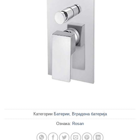
Категории
Батерии
,
Вградена батерија
Ознака:
Rosan