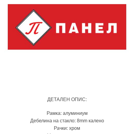
ДЕТАЛЕН ОПИС:
Рамка: алуминиум
Дебелина на стакло: 8mm калено
Рачки: хром