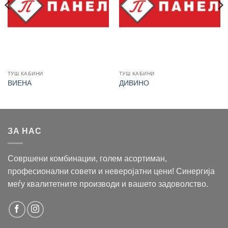
ТУШ КАБИНИ
ТУШ КАБИНИ
ВИЕНА
ДИВИНО
ЗА НАС
Совршени комбинации, голем асортиман,
професионални совети и неверојатни цени! Синергија
меѓу квалитетните производи и вашето задоволство.