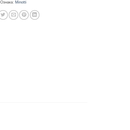
Ознака:
Minotti