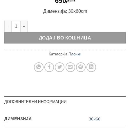
690
Димензиja: 30x60cm
Cement Gris количина
ДОДАЈ ВО КОШНИЦА
Категорија
Плочки
ДОПОЛНИТЕЛНИ ИНФОРМАЦИИ
ДИМЕНЗИЈА
30×60