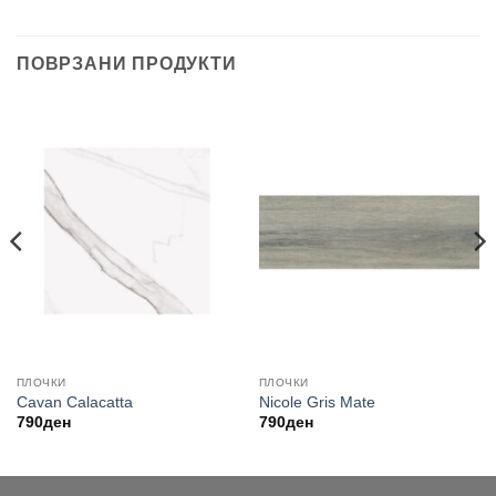
ПОВРЗАНИ ПРОДУКТИ
ПЛОЧКИ
ПЛОЧКИ
Cavan Calacatta
Nicole Gris Mate
790
ден
790
ден