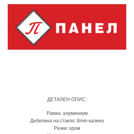
ДЕТАЛЕН ОПИС:
Рамка: алуминиум
Дебелина на стакло: 8mm калено
Рачки: хром