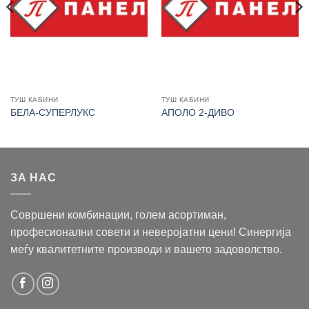
ТУШ КАБИНИ
ТУШ КАБИНИ
БЕЛА-СУПЕРЛУКС
АПОЛО 2-ДИВО
ЗА НАС
Совршени комбинации, голем асортиман,
професионални совети и неверојатни цени! Синергија
меѓу квалитетните производи и вашето задоволство.