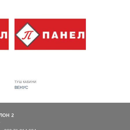
ТУШ КАБИНИ
ВЕНУС
ЛОН 2