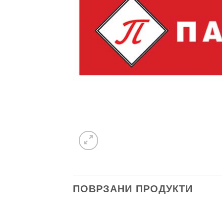
ПОВРЗАНИ ПРОДУКТИ