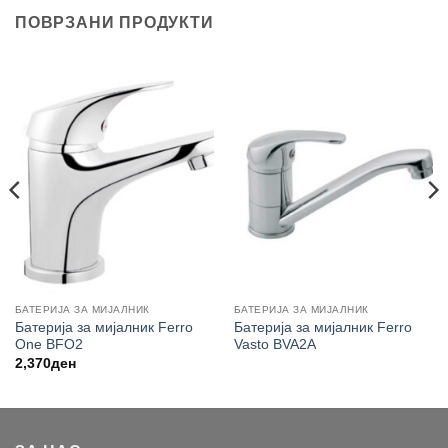
ПОВРЗАНИ ПРОДУКТИ
БАТЕРИЈА ЗА МИЈАЛНИК
БАТЕРИЈА ЗА МИЈАЛНИК
Батерија за мијалник Ferro
Батерија за мијалник Ferro
One BFO2
Vasto BVA2A
2,370
ден