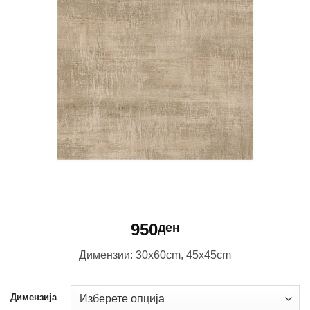
950
ден
Димензии: 30x60cm, 45x45cm
Димензија