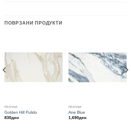
ПОВРЗАНИ ПРОДУКТИ
ПЛОЧКИ
ПЛОЧКИ
Golden Hill Pulido
Ane Blue
830
ден
1,690
ден