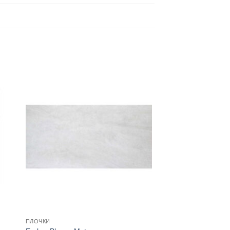
ПЛОЧКИ