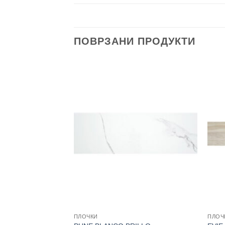
ПОВРЗАНИ ПРОДУКТИ
ПЛОЧКИ
ПЛОЧ