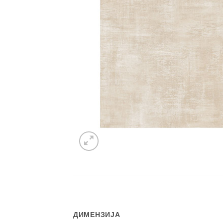
ДИМЕНЗИЈА