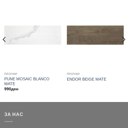
ПЛОЧКИ
ПЛОЧКИ
PUNE MOSAIC BLANCO
ENDOR BEIGE MATE
MATE
990
ден
ЗА НАС