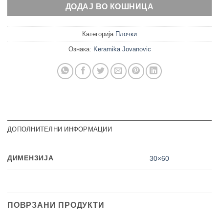
ДОДАЈ ВО КОШНИЦА
Категорија
Плочки
Ознака:
Keramika Jovanovic
ДОПОЛНИТЕЛНИ ИНФОРМАЦИИ
ДИМЕНЗИЈА
30×60
ПОВРЗАНИ ПРОДУКТИ