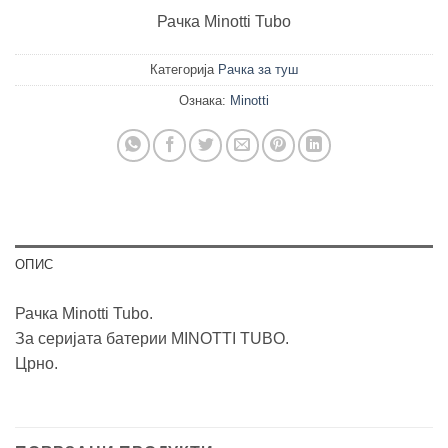
Рачка Minotti Tubo
Категорија
Рачка за туш
Ознака:
Minotti
ОПИС
Рачка Minotti Tubo.
За серијата батерии MINOTTI TUBO.
Црно.