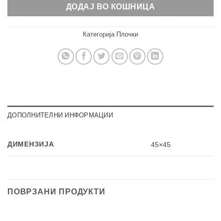
ДОДАЈ ВО КОШНИЦА
Категорија
Плочки
ДОПОЛНИТЕЛНИ ИНФОРМАЦИИ
ДИМЕНЗИЈА
45×45
ПОВРЗАНИ ПРОДУКТИ