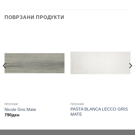
ПОВРЗАНИ ПРОДУКТИ
ПЛОЧКИ
ПЛОЧКИ
PASTA BLANCA LECCO GRIS
Nicole Gris Mate
MATE
790
ден