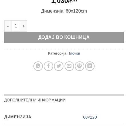
1,030
Димензија: 60x120cm
Rezy Statuario количина
ДОДАЈ ВО КОШНИЦА
Категорија
Плочки
ДОПОЛНИТЕЛНИ ИНФОРМАЦИИ
ДИМЕНЗИЈА
60×120