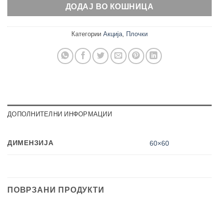
ДОДАЈ ВО КОШНИЦА
Категории
Акција
,
Плочки
ДОПОЛНИТЕЛНИ ИНФОРМАЦИИ
ДИМЕНЗИЈА
60×60
ПОВРЗАНИ ПРОДУКТИ