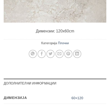
Димензии: 120x60cm
Категорија
Плочки
ДОПОЛНИТЕЛНИ ИНФОРМАЦИИ
ДИМЕНЗИЈА
60×120