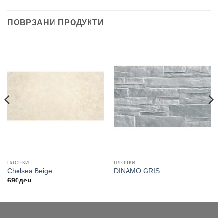
ПОВРЗАНИ ПРОДУКТИ
ПЛОЧКИ
ПЛОЧКИ
Chelsea Beige
DINAMO GRIS
690
ден