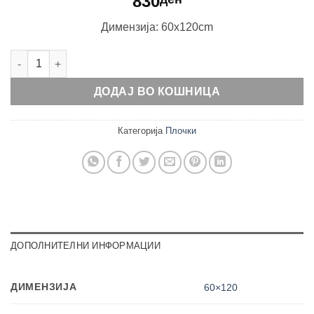
830
Димензија: 60x120cm
Urbestone Argento количина
ДОДАЈ ВО КОШНИЦА
Категорија
Плочки
ДОПОЛНИТЕЛНИ ИНФОРМАЦИИ
ДИМЕНЗИЈА
60×120