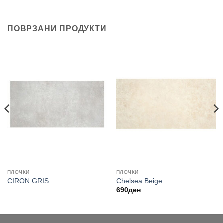
ПОВРЗАНИ ПРОДУКТИ
ПЛОЧКИ
ПЛОЧКИ
CIRON GRIS
Chelsea Beige
690
ден