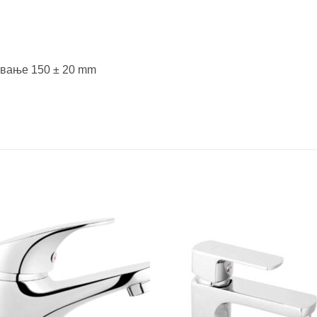
ување 150 ± 20 mm